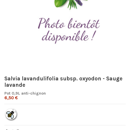
Salvia lavandulifolia subsp. oxyodon - Sauge
lavande
Pot 0,9L anti-chignon
6,50 €